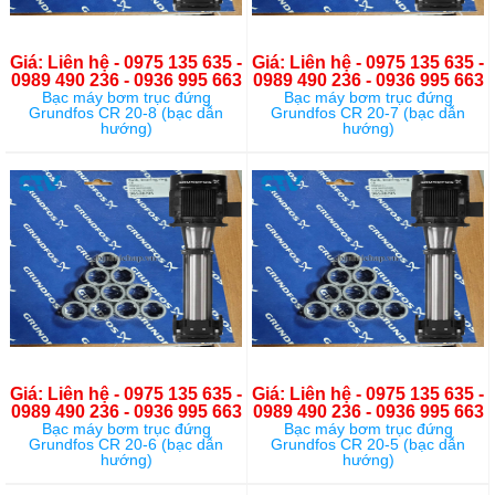
Giá: Liên hệ - 0975 135 635 -
Giá: Liên hệ - 0975 135 635 -
0989 490 236 - 0936 995 663
0989 490 236 - 0936 995 663
Bạc máy bơm trục đứng
Bạc máy bơm trục đứng
Grundfos CR 20-8 (bạc dẫn
Grundfos CR 20-7 (bạc dẫn
hướng)
hướng)
Giá: Liên hệ - 0975 135 635 -
Giá: Liên hệ - 0975 135 635 -
0989 490 236 - 0936 995 663
0989 490 236 - 0936 995 663
Bạc máy bơm trục đứng
Bạc máy bơm trục đứng
Grundfos CR 20-6 (bạc dẫn
Grundfos CR 20-5 (bạc dẫn
hướng)
hướng)