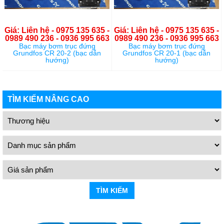
Giá: Liên hệ - 0975 135 635 -
Giá: Liên hệ - 0975 135 635 -
0989 490 236 - 0936 995 663
0989 490 236 - 0936 995 663
Bạc máy bơm trục đứng
Bạc máy bơm trục đứng
Grundfos CR 20-2 (bạc dẫn
Grundfos CR 20-1 (bạc dẫn
hướng)
hướng)
TÌM KIẾM NÂNG CAO
TÌM KIẾM