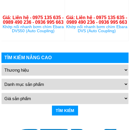
Giá: Liên hệ - 0975 135 635 -
Giá: Liên hệ - 0975 135 635 -
0989 490 236 - 0936 995 663
0989 490 236 - 0936 995 663
Khớp nối nhanh bơm chìm Ebara
Khớp nối nhanh bơm chìm Ebara
DVS50 (Auto Coupling)
DVS (Auto Coupling)
TÌM KIẾM NÂNG CAO
TÌM KIẾM