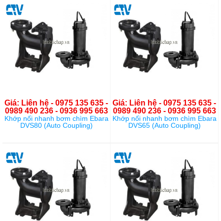
Giá: Liên hệ - 0975 135 635 -
Giá: Liên hệ - 0975 135 635 -
0989 490 236 - 0936 995 663
0989 490 236 - 0936 995 663
Khớp nối nhanh bơm chìm Ebara
Khớp nối nhanh bơm chìm Ebara
DVS80 (Auto Coupling)
DVS65 (Auto Coupling)