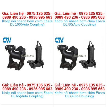
Giá: Liên hệ - 0975 135 635 -
Giá: Liên hệ - 0975 135 635 -
0989 490 236 - 0936 995 663
0989 490 236 - 0936 995 663
Khớp nối nhanh bơm chìm Ebara
Khớp nối nhanh bơm chìm Ebara
DL 100(Auto Coupling)
DL 80(Auto Coupling)
Giá: Liên hệ - 0975 135 635 -
Giá: Liên hệ - 0975 135 635 -
0989 490 236 - 0936 995 663
0989 490 236 - 0936 995 663
Khớp nối nhanh bơm chìm Ebara
Khớp nối nhanh bơm chìm Ebara
DL 65(Auto Coupling)
DL (Auto Coupling)