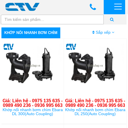
Sắp xếp
KHỚP NỐI NHANH BƠM CHÌM
Giá: Liên hệ - 0975 135 635 -
Giá: Liên hệ - 0975 135 635 -
0989 490 236 - 0936 995 663
0989 490 236 - 0936 995 663
Khớp nối nhanh bơm chìm Ebara
Khớp nối nhanh bơm chìm Ebara
DL 300(Auto Coupling)
DL 250(Auto Coupling)