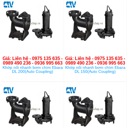
Giá: Liên hệ - 0975 135 635 -
Giá: Liên hệ - 0975 135 635 -
0989 490 236 - 0936 995 663
0989 490 236 - 0936 995 663
Khớp nối nhanh bơm chìm Ebara
Khớp nối nhanh bơm chìm Ebara
DL 200(Auto Coupling)
DL 150(Auto Coupling)