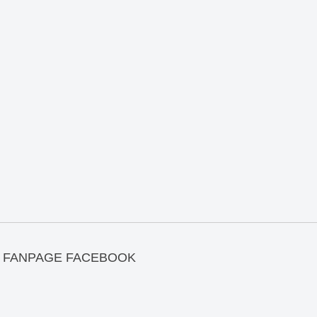
FANPAGE FACEBOOK