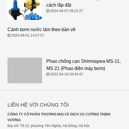
cách lắp đặt
2024-08-07 09:22:27
Cánh bơm nước làm theo bản vẽ
2024-08-01 14:07:57
Phao chống cạn Shinmaywa MS-11, MS 21 (Phao điện
máy bơm)
2022-04-26 09:44:47
LIÊN HỆ VỚI CHÚNG TÔI
CÔNG TY CỔ PHẦN THƯƠNG MẠI VÀ DỊCH VỤ CƯỜNG THỊNH
VƯƠNG
Địa chỉ: Tổ 12, phường Yên Nghĩa, Hà Đông, Hà Nội