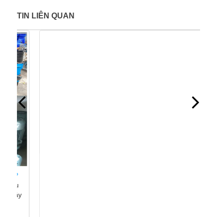
TIN LIÊN QUAN