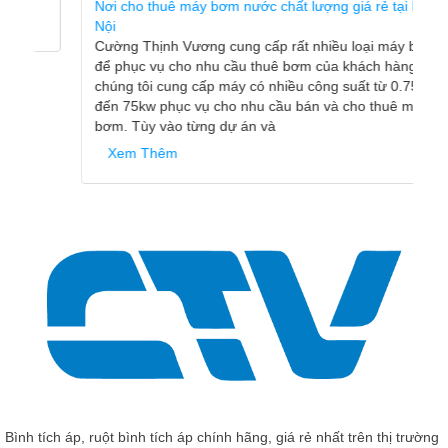
Nơi cho thuê máy bơm nước chất lượng giá rẻ tại Hà
Nội
Cường Thịnh Vương cung cấp rất nhiều loại máy bơm
để phục vụ cho nhu cầu thuê bơm của khách hàng,
chúng tôi cung cấp máy có nhiều công suất từ 0.75kw
đến 75kw phục vụ cho nhu cầu bán và cho thuê máy
bơm. Tùy vào từng dự án và
Xem Thêm
Bình tích áp, ruột bình tích áp chính hãng, giá rẻ nhất trên thị trường