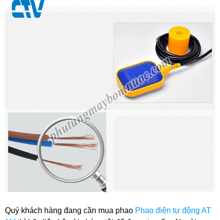
Quý khách hàng đang cần mua phao
Phao điện tự động AT