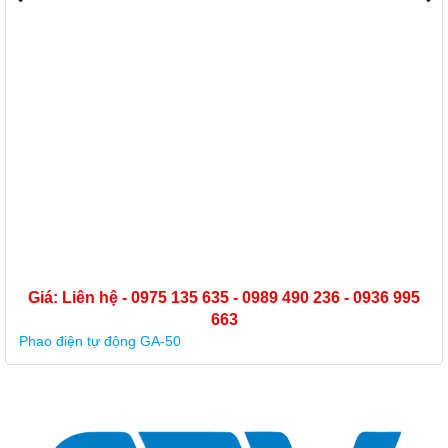
Giá: Liên hệ - 0975 135 635 - 0989 490 236 - 0936 995
663
Phao điện tự động GA-50