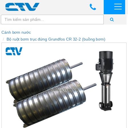
Cánh bơm nước
Bộ ruột bơm trục đứng Grundfos CR 32-2 (buồng bơm)