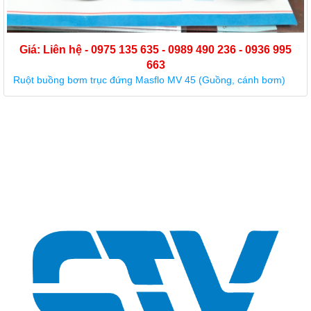
Giá: Liên hệ - 0975 135 635 - 0989 490 236 - 0936 995
663
Ruột buồng bơm trục đứng Masflo MV 45 (Guồng, cánh bơm)