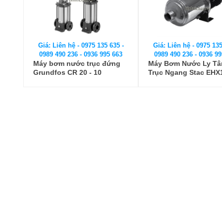
Giá: Liên hệ - 0975 135 635 -
Giá: Liên hệ - 0975 135
0989 490 236 - 0936 995 663
0989 490 236 - 0936 99
Máy bơm nước trục đứng
Máy Bơm Nước Ly T
Grundfos CR 20 - 10
Trục Ngang Stac EHX