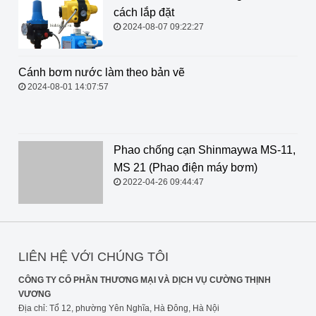
cách lắp đặt
2024-08-07 09:22:27
Cánh bơm nước làm theo bản vẽ
2024-08-01 14:07:57
Phao chống cạn Shinmaywa MS-11,
MS 21 (Phao điện máy bơm)
2022-04-26 09:44:47
LIÊN HỆ VỚI CHÚNG TÔI
CÔNG TY CỔ PHẦN THƯƠNG MẠI VÀ DỊCH VỤ CƯỜNG THỊNH
VƯƠNG
Địa chỉ: Tổ 12, phường Yên Nghĩa, Hà Đông, Hà Nội