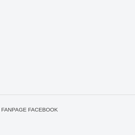
FANPAGE FACEBOOK