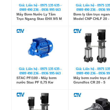
Giá: Liên hệ - 0975 135 635 -
Giá: Liên hệ - 0975 135
0989 490 236 - 0936 995 663
0989 490 236 - 0936 99
Máy Bơm Nước Ly Tâm
Bơm ly tâm trục nga
Trục Ngang Stac EHX 9/5 M
Model CNP CHLF 20 -
Giá: Liên hệ - 0975 135 635 -
Giá: Liên hệ - 0975 135
0989 490 236 - 0936 995 663
0989 490 236 - 0936 99
STAC PF/100 - Máy bơm
Máy bơm nước trục 
nước Stac PF 0,75 Kw
Grundfos CR 20 - 5